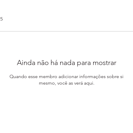
25
Ainda não há nada para mostrar
Quando esse membro adicionar informações sobre si
mesmo, você as verá aqui.