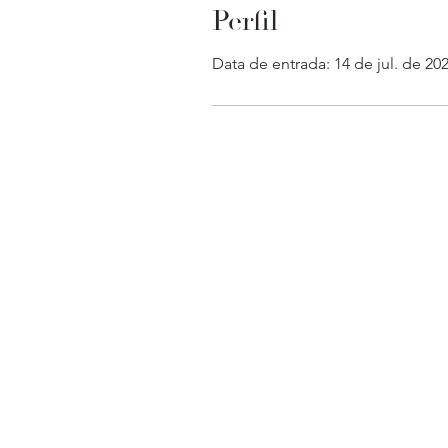
Perfil
Data de entrada: 14 de jul. de 20