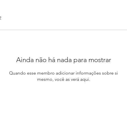
2
Ainda não há nada para mostrar
Quando esse membro adicionar informações sobre si
mesmo, você as verá aqui.