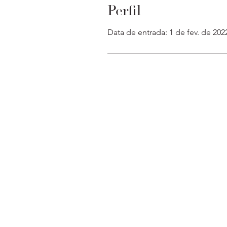
Perfil
Data de entrada: 1 de fev. de 202