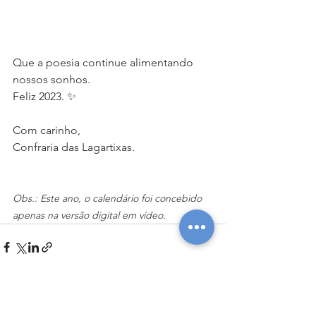
Que a poesia continue alimentando 
nossos sonhos.  
Feliz 2023. ✨  
Com carinho, 
Confraria das Lagartixas.
Obs.: Este ano, o calendário foi concebido 
apenas na versão digital em vídeo. 