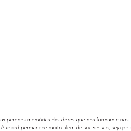
 as perenes memórias das dores que nos formam e nos 
Audiard permanece muito além de sua sessão, seja pela