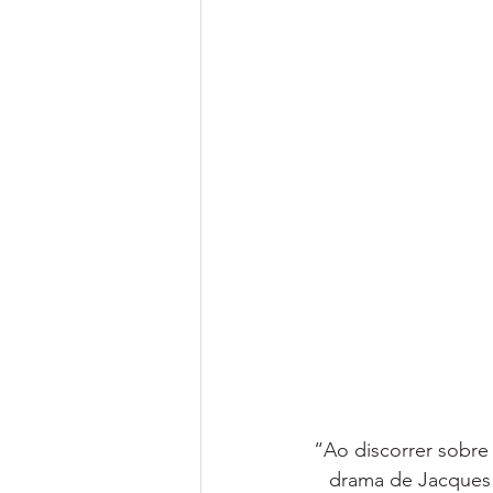
“Ao discorrer sobre
drama de Jacques 