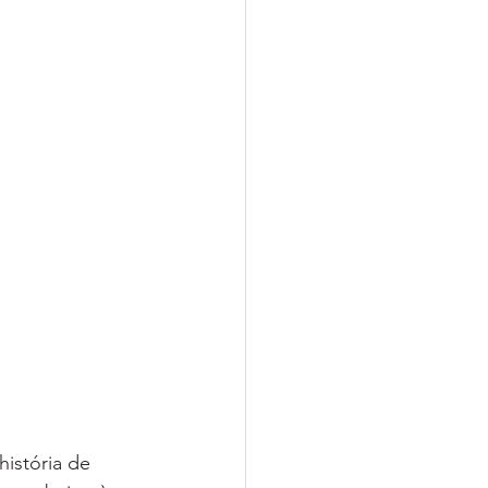
istória de 