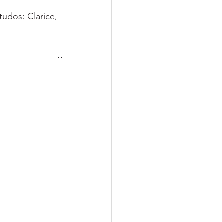
udos: Clarice, 
 