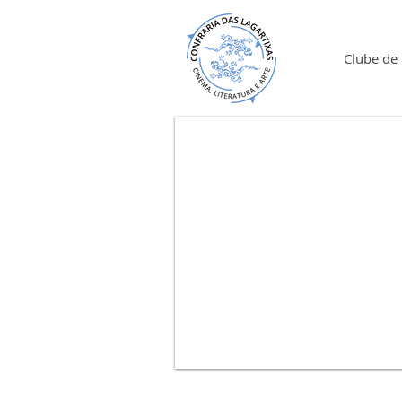
Clube de 