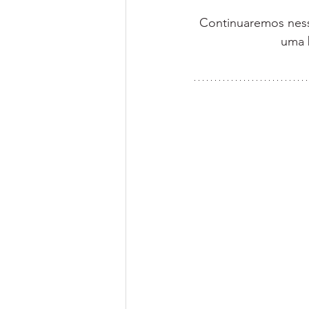
Continuaremos nessa
uma 