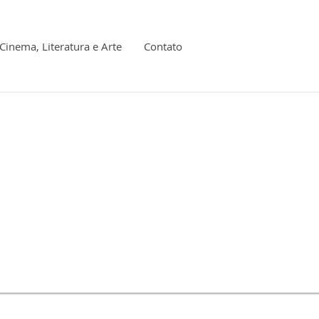
Cinema, Literatura e Arte
Contato