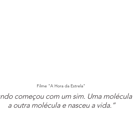
Filme "A Hora da Estrela"
ndo começou com um sim. Uma molécula d
a outra molécula e nasceu a vida.”