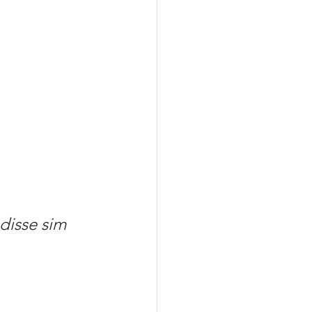
isse sim 