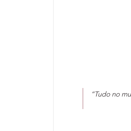
“Tudo no mu